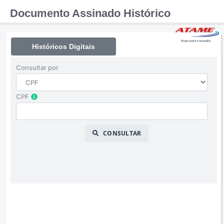
Documento Assinado Histórico
Históricos Digitais
Consultar por
CPF
CONSULTAR